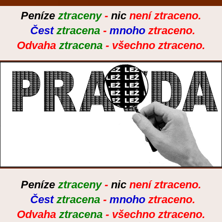
Peníze
ztraceny
-
nic
není ztraceno.
Čest
ztracena
-
mnoho
ztraceno.
Odvaha
ztracena
- všechno ztraceno.
Peníze
ztraceny
-
nic
není ztraceno.
Čest
ztracena
-
mnoho
ztraceno.
Odvaha
ztracena
- všechno ztraceno.