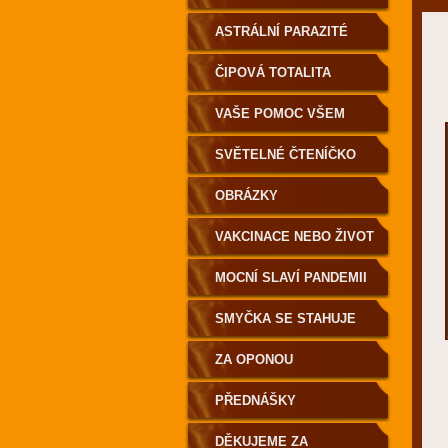
ASTRÁLNÍ PARAZITÉ
ČIPOVÁ TOTALITA
VAŠE POMOC VŠEM
SVĚTELNÉ ČTENÍČKO
OBRÁZKY
VAKCINACE NEBO ŽIVOT
MOCNÍ SLAVÍ PANDEMII
SMYČKA SE STAHUJE
ZA OPONOU
PŘEDNÁŠKY
DĚKUJEME ZA