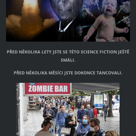
PŘED NĚKOLIKA LETY JSTE SE TÉTO SCIENCE FICTION JEŠTĚ
SMÁLI.
PŘED NĚKOLIKA MĚSÍCI JSTE DOKONCE TANCOVALI.