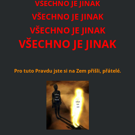
VŠECHNO JE JINAK
VŠECHNO JE JINAK
VŠECHNO JE JINAK
VŠECHNO JE JINAK
Pro tuto Pravdu jste si na Zem přišli, přátelé.