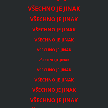
VŠECHNO JE JINAK
VŠECHNO JE JINAK
VŠECHNO JE JINAK
VŠECHNO JE JINAK
VŠECHNO JE JINAK
VŠECHNO JE JINAK
VŠECHNO JE JINAK
VŠECHNO JE JINAK
VŠECHNO JE JINAK
VŠECHNO JE JINAK