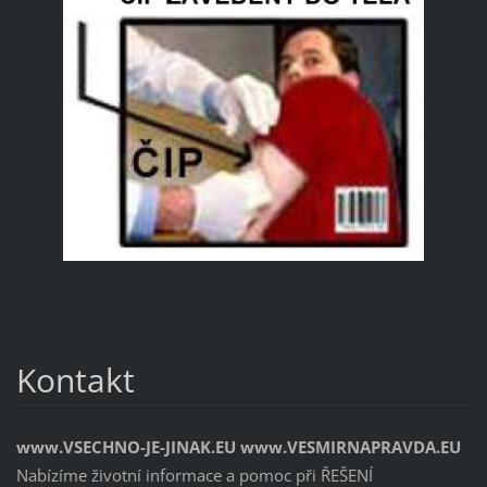
Kontakt
www.VSECHNO-JE-JINAK.EU www.VESMIRNAPRAVDA.EU
Nabízíme životní informace a pomoc při ŘEŠENÍ