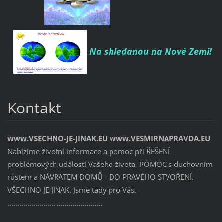
Na shledanou na Nové Zemi!
Kontakt
www.VSECHNO-JE-JINAK.EU www.VESMIRNAPRAVDA.EU
Nabízíme životní informace a pomoc při ŘEŠENÍ
problémových událostí Vašeho života, POMOC s duchovním
růstem a NÁVRATEM DOMŮ - DO PRAVÉHO STVOŘENÍ.
VŠECHNO JE JINAK. Jsme tady pro Vás.
................................................