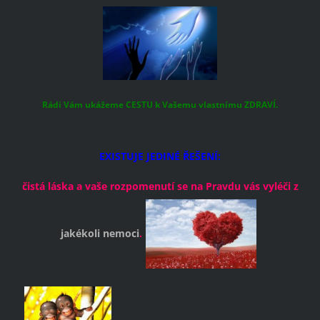
Rádi Vám ukážeme CESTU k Vašemu vlastnímu ZDRAVÍ.
EXISTUJE JEDINÉ ŘEŠENÍ:
čistá láska a vaše rozpomenutí se na Pravdu vás vyléči z
jakékoli nemoci
.