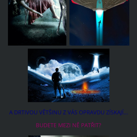
A DRTIVOU VĚTŠINU Z VÁS OPRAVDU ZÍSKAJÍ...
BUDETE MEZI NĚ PATŘIT?