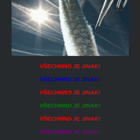
VŠECHNNO JE JINAK!
VŠECHNNO JE JINAK!
VŠECHNNO JE JINAK!
VŠECHNNO JE JINAK!
VŠECHNNO JE JINAK!
VŠECHNNO JE JINAK!