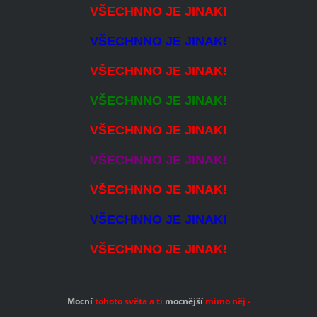
VŠECHNNO JE JINAK!
VŠECHNNO JE JINAK!
VŠECHNNO JE JINAK!
VŠECHNNO JE JINAK!
VŠECHNNO JE JINAK!
VŠECHNNO JE JINAK!
VŠECHNNO JE JINAK!
VŠECHNNO JE JINAK!
VŠECHNNO JE JINAK!
Mocní
tohoto světa a ti
mocnější
mimo
něj -